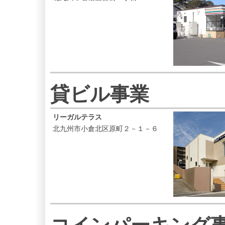
貸ビル事業
リーガルテラス
北九州市小倉北区原町２－１－６