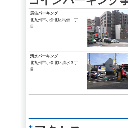
コインパーキング
馬借パーキング
北九州市小倉北区馬借１丁
目
清水パーキング
北九州市小倉北区清水３丁
目