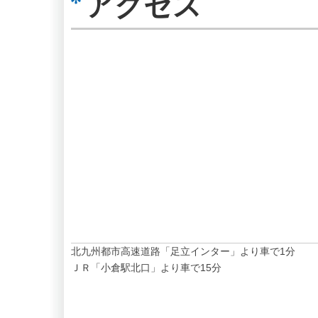
アクセス
北九州都市高速道路「足立インター」より車で1分
ＪＲ「小倉駅北口」より車で15分